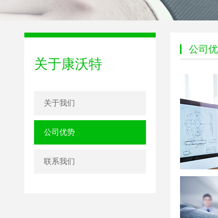
公司优
关于康沃特
关于我们
公司优势
联系我们